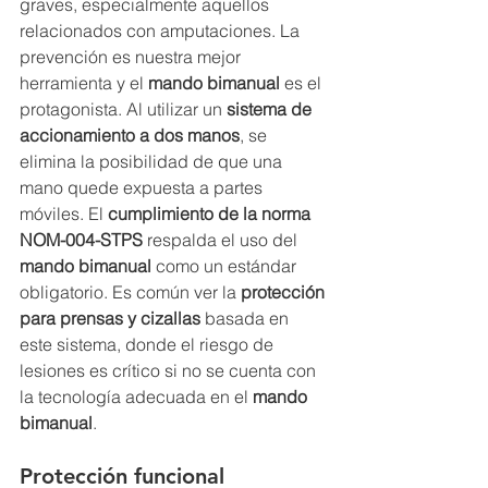
graves, especialmente aquellos 
relacionados con amputaciones. La 
prevención es nuestra mejor 
herramienta y el 
mando bimanual
 es el 
protagonista. Al utilizar un 
sistema de 
accionamiento a dos manos
, se 
elimina la posibilidad de que una 
mano quede expuesta a partes 
móviles. El 
cumplimiento de la norma 
NOM-004-STPS
 respalda el uso del 
mando bimanual
 como un estándar 
obligatorio. Es común ver la 
protección 
para prensas y cizallas
 basada en 
este sistema, donde el riesgo de 
lesiones es crítico si no se cuenta con 
la tecnología adecuada en el 
mando 
bimanual
.
Protección funcional 