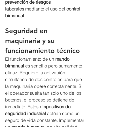
prevención de riesgos 
laborales
 mediante el uso del 
control 
bimanual
.
Seguridad en 
maquinaria
 y su 
funcionamiento técnico
El funcionamiento de un 
mando 
bimanual
 es sencillo pero sumamente 
eficaz. Requiere la activación 
simultánea de dos controles para que 
la maquinaria opere correctamente. Si 
el operador suelta tan solo uno de los 
botones, el proceso se detiene de 
inmediato. Estos 
dispositivos de 
seguridad industrial
 actúan como un 
seguro de vida constante. Implementar 