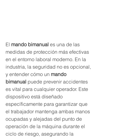
El 
mando bimanual
 es una de las 
medidas de protección más efectivas 
en el entorno laboral moderno. En la 
industria, la seguridad no es opcional, 
y entender cómo un 
mando 
bimanual
 puede prevenir accidentes 
es vital para cualquier operador. Este 
dispositivo está diseñado 
específicamente para garantizar que 
el trabajador mantenga ambas manos 
ocupadas y alejadas del punto de 
operación de la máquina durante el 
ciclo de riesgo, asegurando la 