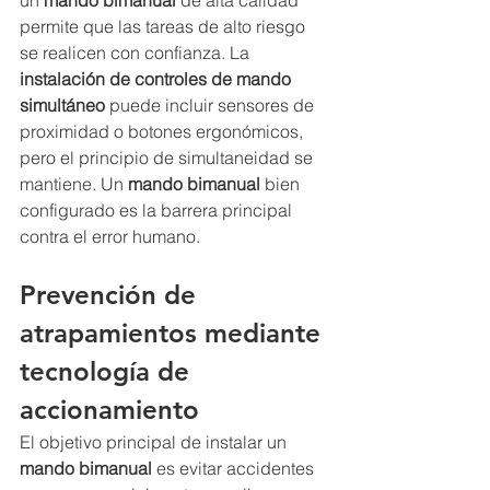
un 
mando bimanual
 de alta calidad 
permite que las tareas de alto riesgo 
se realicen con confianza. La 
instalación de controles de mando 
simultáneo
 puede incluir sensores de 
proximidad o botones ergonómicos, 
pero el principio de simultaneidad se 
mantiene. Un 
mando bimanual
 bien 
configurado es la barrera principal 
contra el error humano.
Prevención de 
atrapamientos
 mediante 
tecnología de 
accionamiento
El objetivo principal de instalar un 
mando bimanual
 es evitar accidentes 