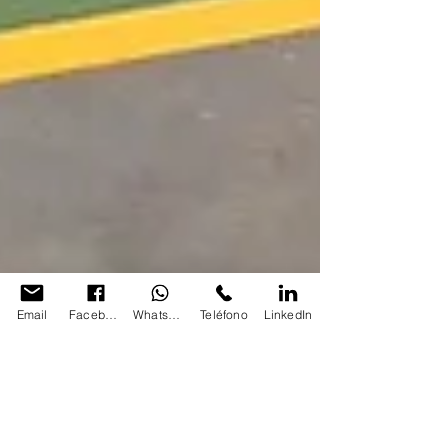
Email
Facebook
Whatsapp
Teléfono
LinkedIn