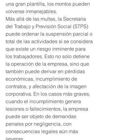
una gran plantilla, los montos pueden 
volverse inmanejables.
Más allá de las multas, la Secretaría 
del Trabajo y Previsión Social (STPS) 
puede ordenar la suspensión parcial o 
total de las actividades si se considera 
que existe un riesgo inminente para 
los trabajadores. Esto no solo detiene 
la operación de la empresa, sino que 
también puede derivar en pérdidas 
económicas, incumplimiento de 
contratos, y afectación de la imagen 
corporativa. En los casos más graves, 
cuando el incumplimiento genera 
lesiones o fallecimientos, la empresa 
puede ser objeto de demandas 
penales por negligencia, con 
consecuencias legales aún más 
severas.