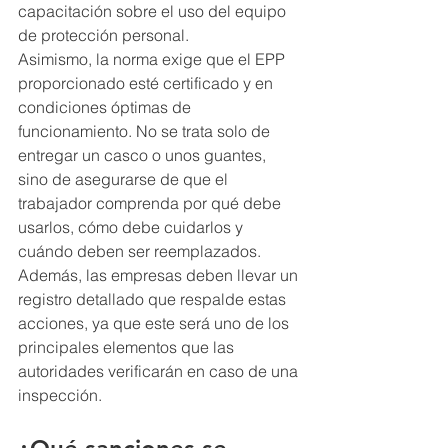
capacitación sobre el uso del equipo 
de protección personal.
Asimismo, la norma exige que el EPP 
proporcionado esté certificado y en 
condiciones óptimas de 
funcionamiento. No se trata solo de 
entregar un casco o unos guantes, 
sino de asegurarse de que el 
trabajador comprenda por qué debe 
usarlos, cómo debe cuidarlos y 
cuándo deben ser reemplazados. 
Además, las empresas deben llevar un 
registro detallado que respalde estas 
acciones, ya que este será uno de los 
principales elementos que las 
autoridades verificarán en caso de una 
inspección.