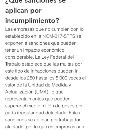
¿Qué sanciones se 
aplican por 
incumplimiento?
Las empresas que no cumplen con lo 
establecido en la NOM-017-STPS se 
exponen a sanciones que pueden 
tener un impacto económico 
considerable. La Ley Federal del 
Trabajo establece que las multas por 
este tipo de infracciones pueden ir 
desde los 250 hasta los 5,000 veces el 
valor de la Unidad de Medida y 
Actualización (UMA), lo que 
representa montos que pueden 
superar el medio millón de pesos por 
cada irregularidad detectada. Estas 
sanciones se aplican por trabajador 
afectado, por lo que en empresas con 