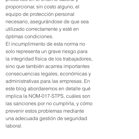
proporcionar, sin costo alguno, el 
equipo de protección personal 
necesario, asegurándose de que sea 
utilizado correctamente y esté en 
óptimas condiciones.
El incumplimiento de esta norma no 
solo representa un grave riesgo para 
la integridad física de los trabajadores, 
sino que también acarrea importantes 
consecuencias legales, económicas y 
administrativas para las empresas. En 
este blog abordaremos en detalle qué 
implica la NOM-017-STPS, cuáles son 
las sanciones por no cumplirla, y cómo 
prevenir estos problemas mediante 
una adecuada gestión de seguridad 
laboral.