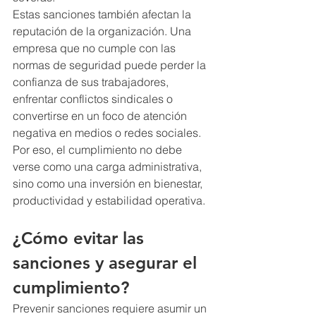
Estas sanciones también afectan la 
reputación de la organización. Una 
empresa que no cumple con las 
normas de seguridad puede perder la 
confianza de sus trabajadores, 
enfrentar conflictos sindicales o 
convertirse en un foco de atención 
negativa en medios o redes sociales. 
Por eso, el cumplimiento no debe 
verse como una carga administrativa, 
sino como una inversión en bienestar, 
productividad y estabilidad operativa.
¿Cómo evitar las 
sanciones y asegurar el 
cumplimiento?
Prevenir sanciones requiere asumir un 