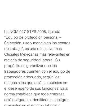
La NOM-017-STPS-2008, titulada 
“Equipo de protección personal – 
Selección, uso y manejo en los centros 
de trabajo”, es una de las Normas 
Oficiales Mexicanas más relevantes en 
materia de seguridad laboral. Su 
propósito es garantizar que los 
trabajadores cuenten con el equipo de 
protección adecuado, según los 
riesgos a los que están expuestos en 
el desempeño de sus funciones. Esta 
norma establece que toda empresa 
está obligada a identificar los peligros 
presentes en el entorno laboral y 