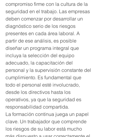
compromiso firme con la cultura de la 
seguridad en el trabajo. Las empresas 
deben comenzar por desarrollar un 
diagnóstico serio de los riesgos 
presentes en cada área laboral. A 
partir de ese análisis, es posible 
diseñar un programa integral que 
incluya la selección del equipo 
adecuado, la capacitación del 
personal y la supervisión constante del 
cumplimiento. Es fundamental que 
todo el personal esté involucrado, 
desde los directivos hasta los 
operativos, ya que la seguridad es 
responsabilidad compartida.
La formación continua juega un papel 
clave. Un trabajador que comprende 
los riesgos de su labor está mucho 
más dispuesto a usar correctamente el 