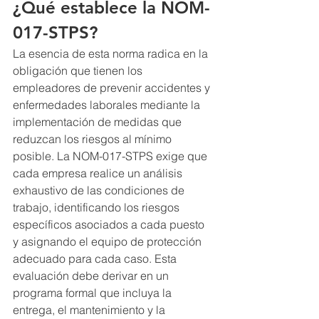
¿Qué establece la NOM-
017-STPS?
La esencia de esta norma radica en la 
obligación que tienen los 
empleadores de prevenir accidentes y 
enfermedades laborales mediante la 
implementación de medidas que 
reduzcan los riesgos al mínimo 
posible. La NOM-017-STPS exige que 
cada empresa realice un análisis 
exhaustivo de las condiciones de 
trabajo, identificando los riesgos 
específicos asociados a cada puesto 
y asignando el equipo de protección 
adecuado para cada caso. Esta 
evaluación debe derivar en un 
programa formal que incluya la 
entrega, el mantenimiento y la 